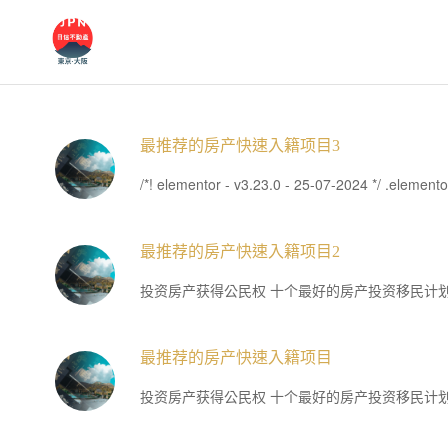
最推荐的房产快速入籍项目3
/*! elementor - v3.23.0 - 25-07-2024 */ .eleme
最推荐的房产快速入籍项目2
投资房产获得公民权 十个最好的房产投资移民计划
最推荐的房产快速入籍项目
投资房产获得公民权 十个最好的房产投资移民计划