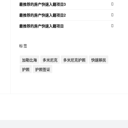
最推荐的房产快速入籍项目3
最推荐的房产快速入籍项目2
最推荐的房产快速入籍项目
标签
加勒比海
多米尼克
多米尼克护照
快速移民
护照
护照签证